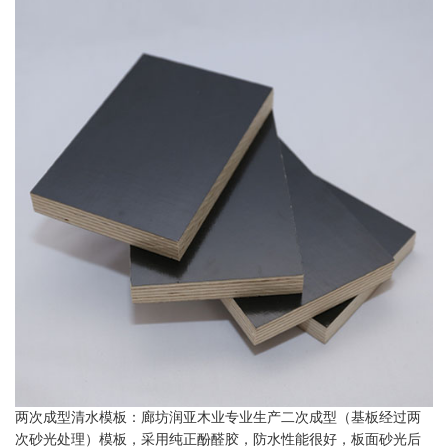
两次成型清水模板：廊坊润亚木业专业生产二次成型（基板经过两
次砂光处理）模板，采用纯正酚醛胶，防水性能很好，板面砂光后