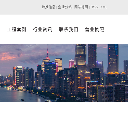
热推信息
|
企业分站
|
网站地图
|
RSS
|
XML
心
工程案例
行业资讯
联系我们
营业执照