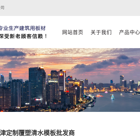
公司
网站首页
关于我们
产品中
津定制覆塑清水模板批发商