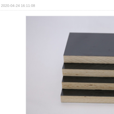
2020-04-24 16:11:08