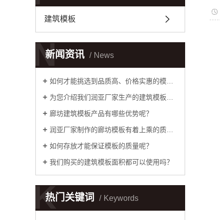
建筑模板
N
新闻资讯
News
如何才能挑选到品质高、价格实惠的模板呢？
为您介绍我们润亚厂家生产的建筑模板优势
廊坊建筑模板产品有哪些优势呢？
润亚厂家制作的廊坊模板有着上乘的质量！
如何存放才能保证模板的质量呢？
我们购买的建筑模板面积都可以使用吗？
K
热门关键词
Keywords