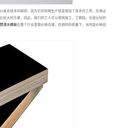
以省去很多的麻烦，因为它的前期生产就是增加了很多的工序，在保证
比较大的方便，因此，我们的工人可以很快施工，工期短，也是比较的
塑清水模板
在整个行业里面价格合理，在相同的质量下，当然是价格低