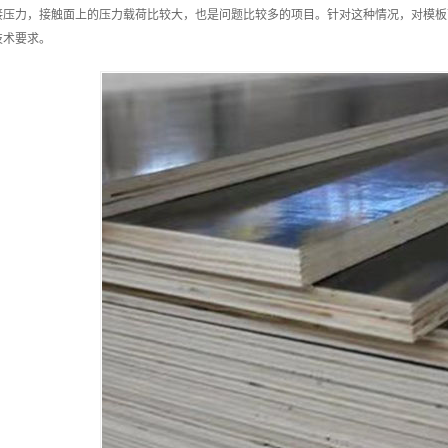
接压力，接触面上的压力载荷比较大，也是问题比较多的项目。针对这种情况，对模板
技术要求。