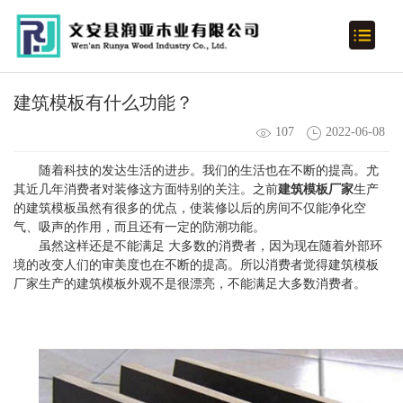
建筑模板有什么功能？
107
2022-06-08
随着科技的发达生活的进步。我们的生活也在不断的提高。尤
其近几年消费者对装修这方面特别的关注。之前
建筑模板厂家
生产
的建筑模板虽然有很多的优点，使装修以后的房间不仅能净化空
气、吸声的作用，而且还有一定的防潮功能。
虽然这样还是不能满足 大多数的消费者，因为现在随着外部环
境的改变人们的审美度也在不断的提高。所以消费者觉得建筑模板
厂家生产的建筑模板外观不是很漂亮，不能满足大多数消费者。