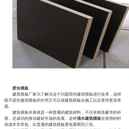
胶合模板
建筑模板厂家为了解决这个问题而对建筑模板进行改革，这样
既不损失建筑模板的作用又可以使建筑模板在施工以后变得更加美
观。
建筑模板本身就是一种普通的建筑材料，不仅有精美豪华的外
观，还成功的推动建材市场的发展。这种
清水建筑模板
在使用的时
候成本非常低，比普通的建筑模板要低要两到三倍。