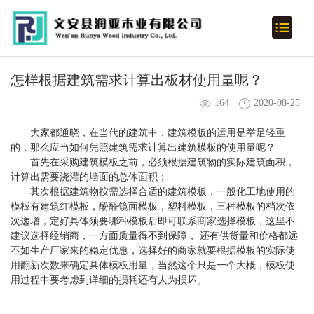
怎样根据建筑需求计算出板材使用量呢？
164
2020-08-25
大家都通晓，在当代的建筑中，建筑模板的运用是举足轻重
的，那么应当如何凭照建筑需求计算出建筑模板的使用量呢？
首先在采购建筑模板之前，必须根据建筑物的实际建筑面积，
计算出需要浇灌的墙面的总体面积；
其次根据建筑物按需选择合适的建筑模板，一般化工地使用的
模板有建筑红模板，酚醛镜面模板，塑料模板，三种模板的档次依
次递增，定好具体须要哪种模板后即可联系商家选择模板，这里不
建议选择经销商，一方面质量得不到保障， 还有供货量和价格都远
不如生产厂家来的稳定优惠，选择好的商家就要根据模板的实际使
用翻新次数来确定具体模板用量，当然这个只是一个大概，模板使
用过程中要考虑到详细的损耗还有人为损坏。